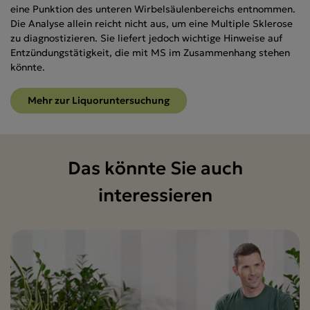
eine Punktion des unteren Wirbelsäulenbereichs entnommen.
Die Analyse allein reicht nicht aus, um eine Multiple Sklerose
zu diagnostizieren. Sie liefert jedoch wichtige Hinweise auf
Entzündungstätigkeit, die mit MS im Zusammenhang stehen
könnte.
Mehr zur Liquoruntersuchung
Das könnte Sie auch
interessieren