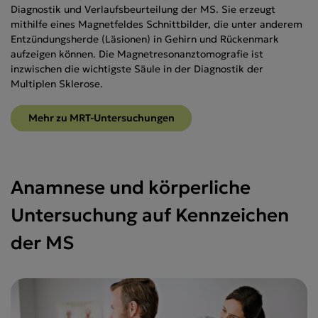
Diagnostik und Verlaufsbeurteilung der MS. Sie erzeugt
mithilfe eines Magnetfeldes Schnittbilder, die unter anderem
Entzündungsherde (Läsionen) in Gehirn und Rückenmark
aufzeigen können. Die Magnetresonanztomografie ist
inzwischen die wichtigste Säule in der Diagnostik der
Multiplen Sklerose.
Mehr zu MRT-Untersuchungen
Anamnese und körperliche
Untersuchung auf Kennzeichen
der MS