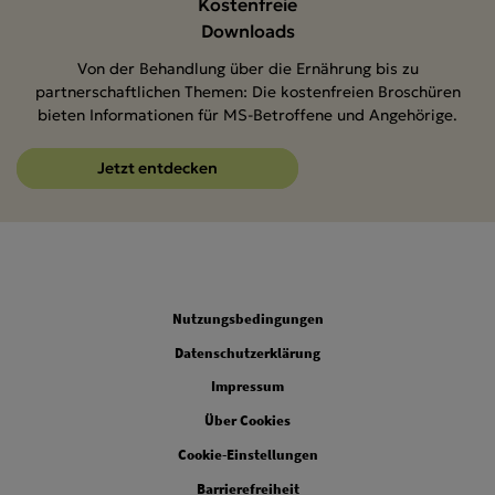
Kostenfreie
Downloads
Von der Behandlung über die Ernährung bis zu
partnerschaftlichen Themen: Die kostenfreien Broschüren
bieten Informationen für MS-Betroffene und Angehörige.
Jetzt entdecken
Legal
Nutzungsbedingungen
Datenschutzerklärung
Impressum
Über Cookies
Cookie-Einstellungen
Barrierefreiheit