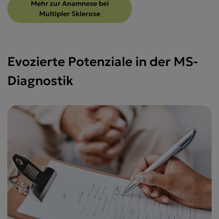
Mehr zur Anamnese bei
Multipler Sklerose
Evozierte Potenziale in der MS-
Diagnostik