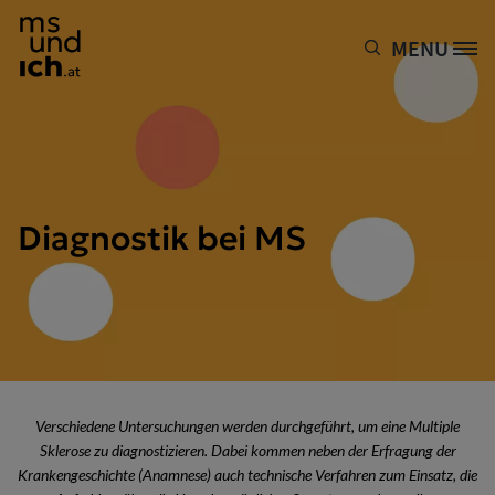
Direkt zum Inhalt
MENU
Site Logo
Diagnostik bei MS
Verschiedene Untersuchungen werden durchgeführt, um eine Multiple
Sklerose zu diagnostizieren. Dabei kommen neben der Erfragung der
Krankengeschichte (Anamnese) auch technische Verfahren zum Einsatz, die