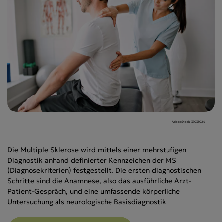
AdobeStock_370350241
Die Multiple Sklerose wird mittels einer mehrstufigen
Diagnostik anhand definierter Kennzeichen der MS
(Diagnosekriterien) festgestellt. Die ersten diagnostischen
Schritte sind die Anamnese, also das ausführliche Arzt-
Patient-Gespräch, und eine umfassende körperliche
Untersuchung als neurologische Basisdiagnostik.