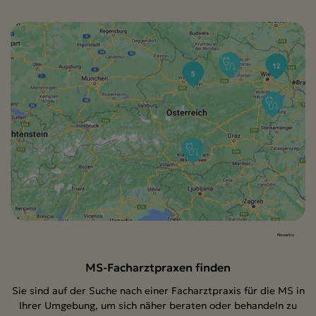
Novartis
MS-Facharztpraxen finden
Sie sind auf der Suche nach einer Facharztpraxis für die MS in
Ihrer Umgebung, um sich näher beraten oder behandeln zu