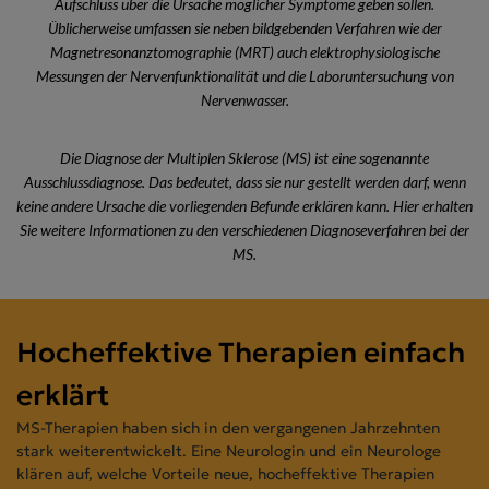
Aufschluss über die Ursache möglicher Symptome geben sollen.
Üblicherweise umfassen sie neben bildgebenden Verfahren wie der
Magnetresonanztomographie (MRT) auch elektrophysiologische
Messungen der Nervenfunktionalität und die Laboruntersuchung von
Nervenwasser.
Die Diagnose der Multiplen Sklerose (MS) ist eine sogenannte
Ausschlussdiagnose. Das bedeutet, dass sie nur gestellt werden darf, wenn
keine andere Ursache die vorliegenden Befunde erklären kann. Hier erhalten
Sie weitere Informationen zu den verschiedenen Diagnoseverfahren bei der
MS.
Hocheffektive Therapien einfach
erklärt
MS-Therapien haben sich in den vergangenen Jahrzehnten
stark weiterentwickelt. Eine Neurologin und ein Neurologe
klären auf, welche Vorteile neue, hocheffektive Therapien