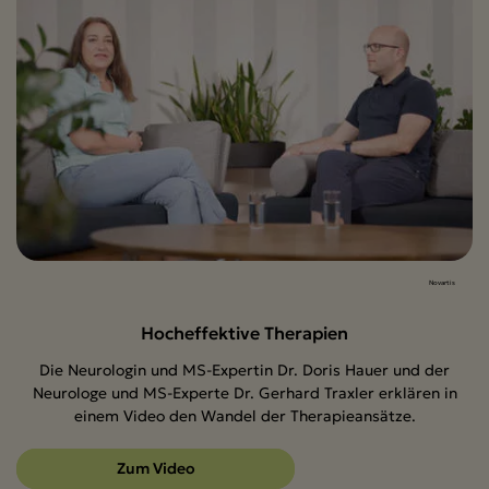
Novartis
Hocheffektive Therapien
Die Neurologin und MS-Expertin Dr. Doris Hauer und der
Neurologe und MS-Experte Dr. Gerhard Traxler erklären in
einem Video den Wandel der Therapieansätze.
Zum Video