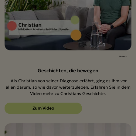
Novartis
Geschichten, die bewegen
Als Christian von seiner Diagnose erfährt, ging es ihm vor
allen darum, so wie davor weiterzuleben. Erfahren Sie in dem
Video mehr zu Christians Geschichte.
Zum Video