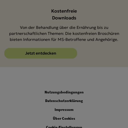
Kostenfreie
Downloads
Von der Behandlung über die Ernährung bis zu
partnerschaftlichen Themen: Die kostenfreien Broschüren
bieten Informationen für MS-Betroffene und Angehörige.
Jetzt entdecken
Legal
Nutzungsbedingungen
Datenschutzerklärung
Impressum
Über Cookies
Cookie-Einstellungen