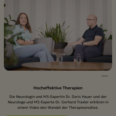
Novartis
Hocheffektive Therapien
Die Neurologin und MS-Expertin Dr. Doris Hauer und der
Neurologe und MS-Experte Dr. Gerhard Traxler erklären in
einem Video den Wandel der Therapieansätze.