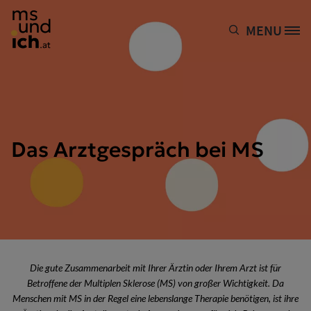
Direkt zum Inhalt
MENU
Site Logo
Das Arztgespräch bei MS
Die gute Zusammenarbeit mit Ihrer Ärztin oder Ihrem Arzt ist für
Betroffene der Multiplen Sklerose (MS) von großer Wichtigkeit. Da
Menschen mit MS in der Regel eine lebenslange Therapie benötigen, ist ihre