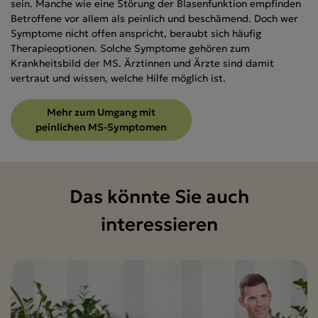
sein. Manche wie eine Störung der Blasenfunktion empfinden
Betroffene vor allem als peinlich und beschämend. Doch wer
Symptome nicht offen anspricht, beraubt sich häufig
Therapieoptionen. Solche Symptome gehören zum
Krankheitsbild der MS. Ärztinnen und Ärzte sind damit
vertraut und wissen, welche Hilfe möglich ist.
Mehr zum Umgang mit
peinlichen MS-Symptomen
Das könnte Sie auch
interessieren