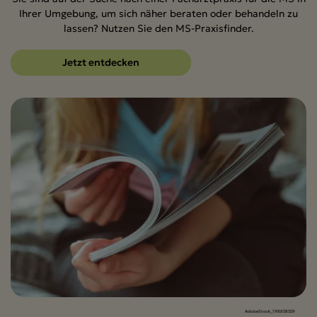
Ihrer Umgebung, um sich näher beraten oder behandeln zu
lassen? Nutzen Sie den MS-Praxisfinder.
Jetzt entdecken
AdobeStock_198858559