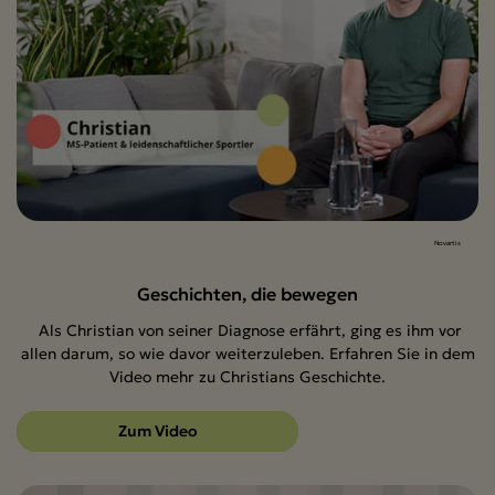
Novartis
Geschichten, die bewegen
Als Christian von seiner Diagnose erfährt, ging es ihm vor
allen darum, so wie davor weiterzuleben. Erfahren Sie in dem
Video mehr zu Christians Geschichte.
Zum Video